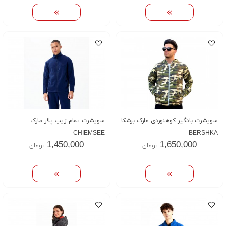
سویشرت بادگیر کوهنوردی مارک برشکا
سویشرت تمام زیپ پلار مارک
CHIEMSEE
BERSHKA
1,450,000
1,650,000
تومان
تومان