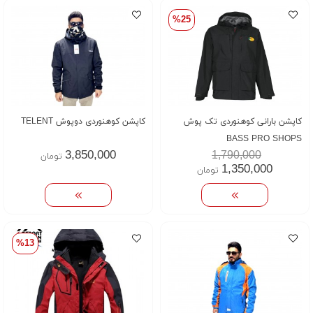
%25
کاپشن بارانی کوهنوردی تک پوش
کاپشن کوهنوردی دوپوش TELENT
BASS PRO SHOPS
3,850,000
1,790,000
تومان
1,350,000
تومان
%13