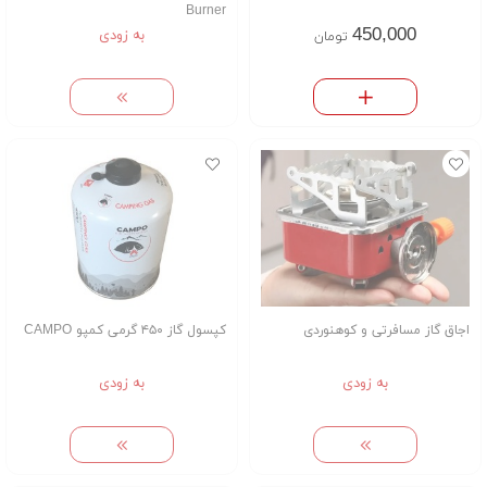
Burner
450,000
به زودی
تومان
اجاق گاز مسافرتی و کوهنوردی
کپسول گاز ۴۵۰ گرمی کمپو CAMPO
به زودی
به زودی