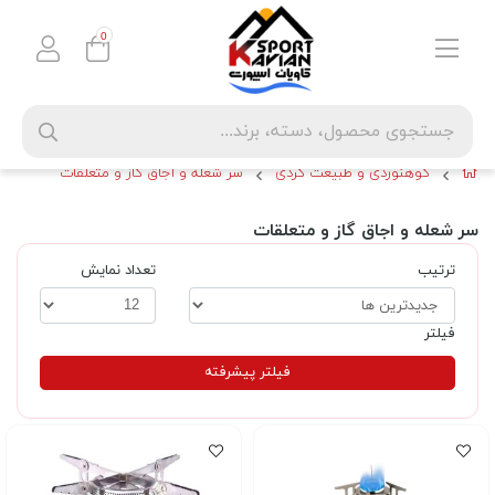
0
کوهنوردی و طبیعت گردی
سر شعله و اجاق گاز و متعلقات
سر شعله و اجاق گاز و متعلقات
ترتیب
تعداد نمایش
فیلتر
فیلتر پیشرفته