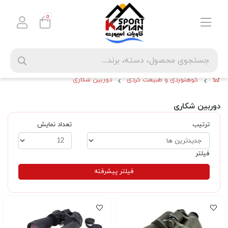
0
کوهنوردی و طبیعت گردی
دوربین شکاری
دوربین شکاری
ترتیب
تعداد نمایش
فیلتر
فیلتر پیشرفته