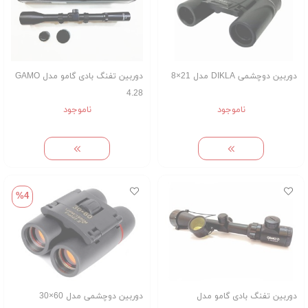
دوربین دوچشمی DIKLA مدل 21×8
دوربین تفنگ بادی گامو مدل GAMO
4.28
ناموجود
ناموجود
%4
دوربین تفنگ بادی گامو مدل
دوربین دوچشمی مدل 60×30