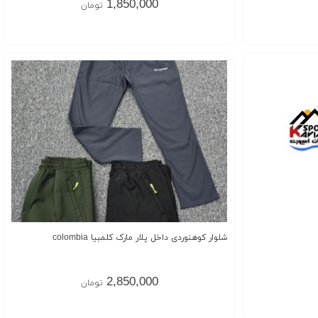
1,850,000
تومان
شلوار کوهنوردی داخل پلار مارک کلمبیا colombia
2,850,000
تومان