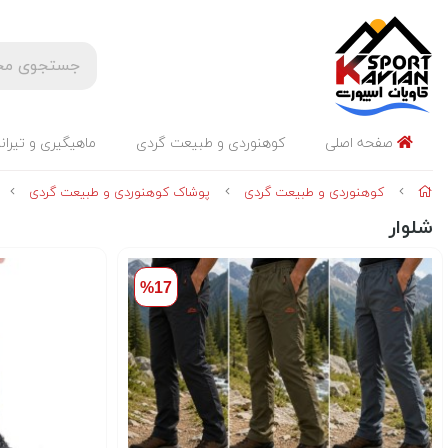
صفحه اصلی
کوهنوردی و طبیعت گردی
ماهیگیری و تیران
کوهنوردی و طبیعت گردی
پوشاک کوهنوردی و طبیعت گردی
شلوار
%17