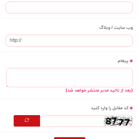
وب سایت / وبلاگ
پیغام
(بعد از تائید مدیر منتشر خواهد شد)
کد مقابل را وارد کنید