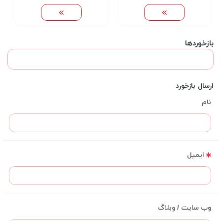
بازخوردها
ارسال بازخورد
نام
ایمیل
وب سایت / وبلاگ