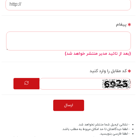
پیغام
(بعد از تائید مدیر منتشر خواهد شد)
کد مقابل را وارد کنید
ارسال
- نشانی ایمیل شما منتشر نخواهد شد.
- لطفا دیدگاهتان تا حد امکان مربوط به مطلب باشد.
- لطفا فارسی بنویسید.