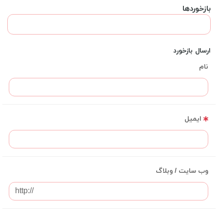
بازخوردها
ارسال بازخورد
نام
ایمیل
وب سایت / وبلاگ