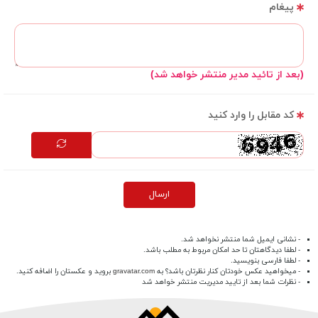
پیغام
(بعد از تائید مدیر منتشر خواهد شد)
کد مقابل را وارد کنید
ارسال
- نشانی ایمیل شما منتشر نخواهد شد.
- لطفا دیدگاهتان تا حد امکان مربوط به مطلب باشد.
- لطفا فارسی بنویسید.
- میخواهید عکس خودتان کنار نظرتان باشد؟ به
gravatar.com
بروید و عکستان را اضافه کنید.
- نظرات شما بعد از تایید مدیریت منتشر خواهد شد