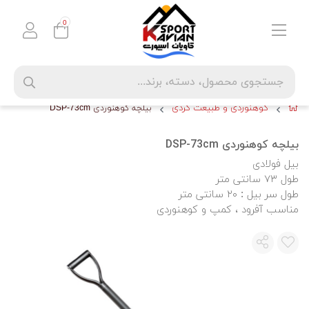
0
کوهنوردی و طبیعت گردی
بیلچه کوهنوردی DSP-73cm
بیلچه کوهنوردی DSP-73cm
بیل فولادی
طول ۷۳ سانتی متر
طول سر بیل : ۲۰ سانتی متر
مناسب آفرود ، کمپ و کوهنوردی