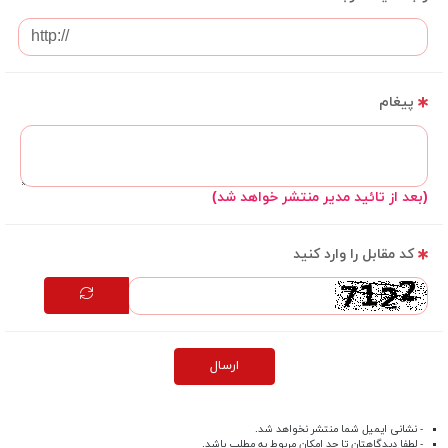
پیغام
(بعد از تائید مدیر منتشر خواهد شد)
کد مقابل را وارد کنید
ارسال
- نشانی ایمیل شما منتشر نخواهد شد.
- لطفا دیدگاهتان تا حد امکان مربوط به مطلب باشد.