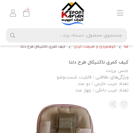
0
کوهنوردی و طبیعت گردی
کیف کمری تاکتیکال طرح دلتا
کیف کمری تاکتیکال طرح دلتا
جنس برزنت
ویژگی‌های نظافتی : قابلیت شست‌وشو
تعداد جیب خارجی : دو عدد
تعداد جیب داخلی : چهار عدد