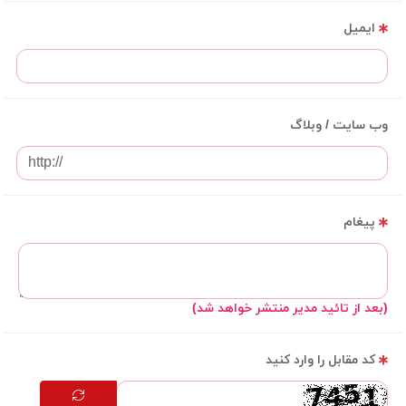
ایمیل
وب سایت / وبلاگ
پیغام
(بعد از تائید مدیر منتشر خواهد شد)
کد مقابل را وارد کنید