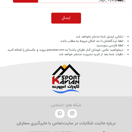
ارسال
- نشانی ایمیل شما منتشر نخواهد شد.
- لطفا دیدگاهتان تا حد امکان مربوط به مطلب باشد.
- لطفا فارسی بنویسید.
- میخواهید عکس خودتان کنار نظرتان باشد؟ به
gravatar.com
بروید و عکستان را اضافه کنید.
- نظرات شما بعد از تایید مدیریت منتشر خواهد شد
شبکه های اجتماعی
درباره ما
ثبت شکایات در سایت
تماس با ما
پیگیری سفارش