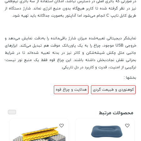
در صورتی که باتری اصلی در دسترس نباشد، امکان استفاده از سه باتری نیم‌قلمی
نیز در نظر گرفته شده تا کاربر هیچ‌گاه بدون منبع انرژی نماند. شارژ دستگاه از
طریق کابل تایپ C انجام می‌شود اما آداپتور به‌صورت جداگانه باید تهیه شود.
نمایشگر دیجیتالی تعبیه‌شده میزان شارژ باقی‌مانده را به‌دقت نمایش می‌دهد و
خروجی USB موجود، چراغ را به یک پاوربانک موقت هم تبدیل می‌کند. ابزارهای
جانبی مثل چکش شیشه‌شکن و کاتر نیز در بدنه تعبیه شده‌اند تا در شرایط
بحرانی نقش نجات‌بخش داشته باشند. این چراغ قوه فقط یک منبع نور نیست؛
ترکیبی از امنیت، قدرت و کاربرد در دل تاریکی.
بخشها :
کوهنوردی و طبیعت گردی
هدلایت و چراغ قوه
محصولات مرتبط