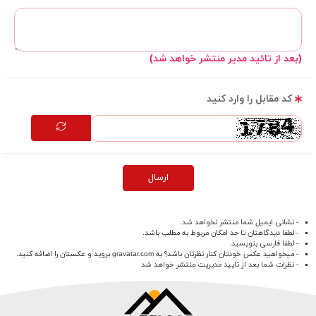
(بعد از تائید مدیر منتشر خواهد شد)
کد مقابل را وارد کنید
ارسال
- نشانی ایمیل شما منتشر نخواهد شد.
- لطفا دیدگاهتان تا حد امکان مربوط به مطلب باشد.
- لطفا فارسی بنویسید.
- میخواهید عکس خودتان کنار نظرتان باشد؟ به
gravatar.com
بروید و عکستان را اضافه کنید.
- نظرات شما بعد از تایید مدیریت منتشر خواهد شد