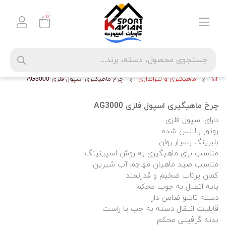
0
ماهیگیری و تیراندازی
چرخ ماهیگیری اسپول فلزی AG3000
چرخ ماهیگیری اسپول فلزی AG3000
دارای اسپول فلزی
روتور بالانس شده
بلبرینگ بسیار روان
مناسب برای ماهیگیری به روش اسپینینگ
مناسب صید ماهیان مهاجم آب شیرین
کمان پرتاب ضخیم و قدرتمند
پایه اتصال به چوب محکم
دسته تاشو ضامن دار
قابلیت انتقال دسته به چپ یا راست
بدنه گرافیتی محکم