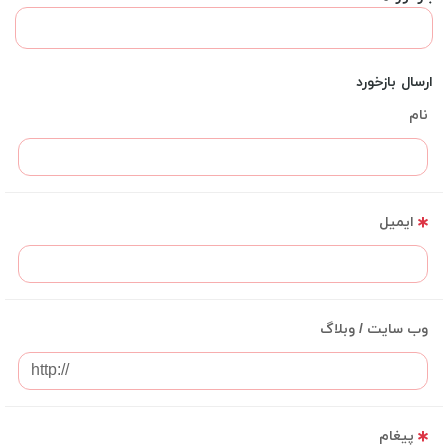
ارسال بازخورد
نام
ایمیل
وب سایت / وبلاگ
پیغام