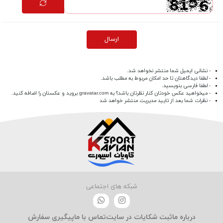
ارسال
- نشانی ایمیل شما منتشر نخواهد شد.
- لطفا دیدگاهتان تا حد امکان مربوط به مطلب باشد.
- لطفا فارسی بنویسید.
- میخواهید عکس خودتان کنار نظرتان باشد؟ به
gravatar.com
بروید و عکستان را اضافه کنید.
- نظرات شما بعد از تایید مدیریت منتشر خواهد شد
شبکه های اجتماعی
درباره ما
ثبت شکایات در سایت
تماس با ما
پیگیری سفارش