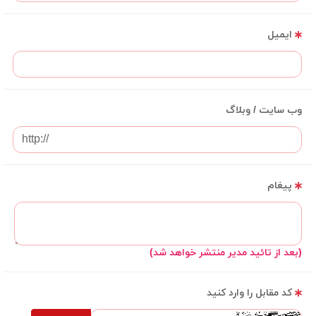
ایمیل
وب سایت / وبلاگ
پیغام
(بعد از تائید مدیر منتشر خواهد شد)
کد مقابل را وارد کنید