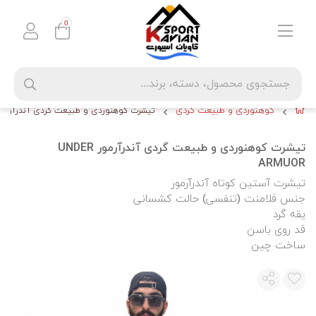
0
کوهنوردی و طبیعت گردی
تیشرت کوهنوردی و طبیعت گردی آندرآرمور DER ARMUOR
تیشرت کوهنوردی و طبیعت گردی آندرآرمور UNDER
ARMUOR
تیشرت آستین کوتاه آندرآرمور
جنس فلامنت (تنفسی) حالت کشسانی
یقه گرد
قد روی باسن
ساخت چین