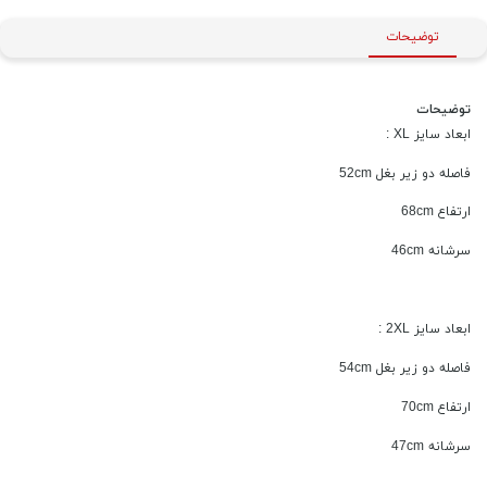
توضیحات
توضیحات
ابعاد سایز XL :
فاصله دو زیر بغل 52cm
ارتفاع 68cm
سرشانه 46cm
ابعاد سایز 2XL :
فاصله دو زیر بغل 54cm
ارتفاع 70cm
سرشانه 47cm