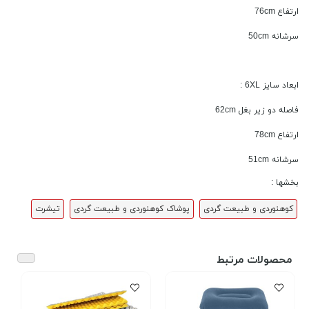
ارتفاع 76cm
سرشانه 50cm
ابعاد سایز 6XL :
فاصله دو زیر بغل 62cm
ارتفاع 78cm
سرشانه 51cm
بخشها :
کوهنوردی و طبیعت گردی
پوشاک کوهنوردی و طبیعت گردی
تیشرت
محصولات مرتبط