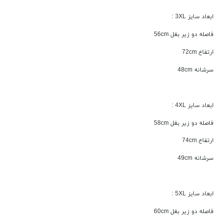
ابعاد سایز 3XL :
فاصله دو زیر بغل 56cm
ارتفاع 72cm
سرشانه 48cm
ابعاد سایز 4XL :
فاصله دو زیر بغل 58cm
ارتفاع 74cm
سرشانه 49cm
ابعاد سایز 5XL :
فاصله دو زیر بغل 60cm