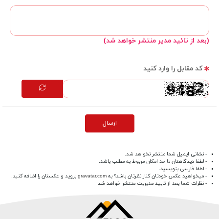
(بعد از تائید مدیر منتشر خواهد شد)
کد مقابل را وارد کنید
ارسال
- نشانی ایمیل شما منتشر نخواهد شد.
- لطفا دیدگاهتان تا حد امکان مربوط به مطلب باشد.
- لطفا فارسی بنویسید.
- میخواهید عکس خودتان کنار نظرتان باشد؟ به
gravatar.com
بروید و عکستان را اضافه کنید.
- نظرات شما بعد از تایید مدیریت منتشر خواهد شد