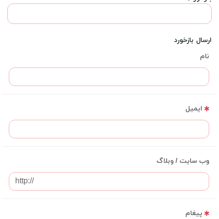
ارسال بازخورد
نام
ایمیل
وب سایت / وبلاگ
پیغام