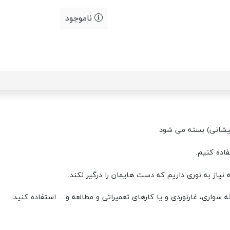
ناموجود
یشانی) بسته می شود
اده کنیم.
نیاز به نوری داریم که دست هایمان را درگیر نکند.
 سواری، غارنوردی و یا کارهای تعمیراتی و مطالعه و… استفاده کنید.