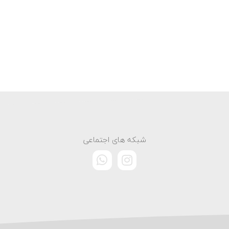
شبکه های اجتماعی