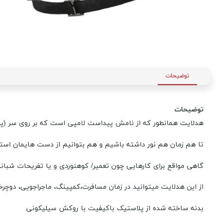
توضیحات
توضیحات
هدلایت همانطور که از نامش پیداست لامپی است که بر روی سر (پ
تا هم زمان هم نور داشته باشیم و هم بتوانیم از دست هایمان استف
گاهی مواقع برای کارهایی چون تعمیر/ کوهنوردی و یا تفریحات شبانه 
از این هدلایت میتوانید در زمان مسافرت،کمپینگ، ماجراجویی، دوچرخه
بدنه ساخته شده از پلاستیک باکیفیت با روکش سیلیکونی