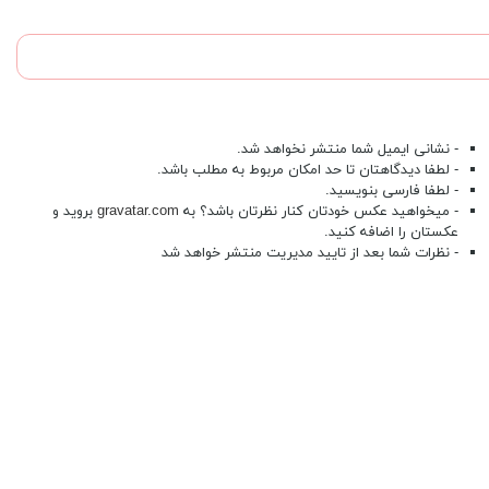
- نشانی ایمیل شما منتشر نخواهد شد.
- لطفا دیدگاهتان تا حد امکان مربوط به مطلب باشد.
- لطفا فارسی بنویسید.
- میخواهید عکس خودتان کنار نظرتان باشد؟ به
gravatar.com
بروید و
عکستان را اضافه کنید.
- نظرات شما بعد از تایید مدیریت منتشر خواهد شد