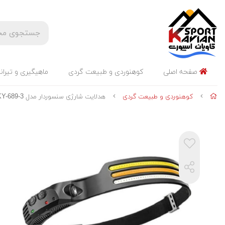
صفحه اصلی
کوهنوردی و طبیعت گردی
ماهیگیری و تیران
کوهنوردی و طبیعت گردی
هدلایت شارژی سنسوردار مدل KY-689-3