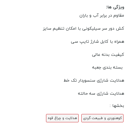
ویژگی ها:
مقاوم در برابر آب و باران
کش دور سر سیلیکونی با امکان تنظیم سایز
همراه با کابل شارژ تایپ سی
کیفیت بدنه عالی
بسته بندی جعبه
هدلایت شارژی سنسوردار تک خط
هدلایت شارژی سه حالته
بخشها :
کوهنوردی و طبیعت گردی
هدلایت و چراغ قوه