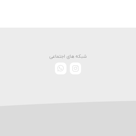
شبکه های اجتماعی