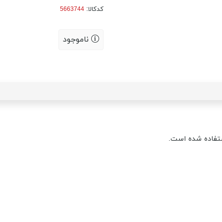
کدکالا:
ناموجود
ستفاده شده است.