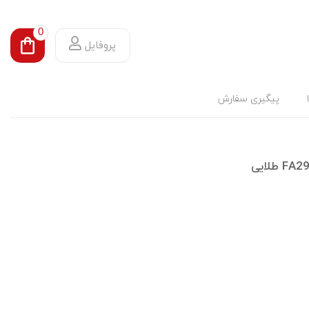
0
پروفایل
پیگیری سفارش