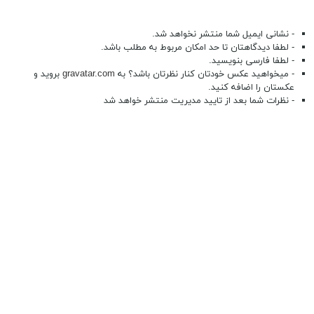
- نشانی ایمیل شما منتشر نخواهد شد.
- لطفا دیدگاهتان تا حد امکان مربوط به مطلب باشد.
- لطفا فارسی بنویسید.
- میخواهید عکس خودتان کنار نظرتان باشد؟ به
gravatar.com
بروید و
عکستان را اضافه کنید.
- نظرات شما بعد از تایید مدیریت منتشر خواهد شد