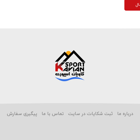
ال
درباره ما
ثبت شکایات در سایت
تماس با ما
پیگیری سفارش