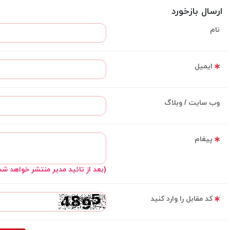
ارسال بازخورد
نام
ایمیل
وب سایت / وبلاگ
پیغام
(بعد از تائید مدیر منتشر خواهد شد
کد مقابل را وارد کنید