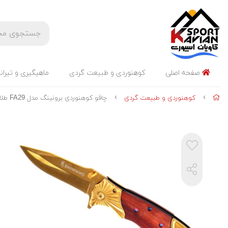
صفحه اصلی
کوهنوردی و طبیعت گردی
ماهیگیری و تیران
کوهنوردی و طبیعت گردی
چاقو کوهنوردی برونینگ مدل FA29 طلایی