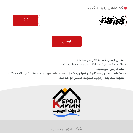
کد مقابل را وارد کنید
ارسال
- نشانی ایمیل شما منتشر نخواهد شد.
- لطفا دیدگاهتان تا حد امکان مربوط به مطلب باشد.
- لطفا فارسی بنویسید.
- میخواهید عکس خودتان کنار نظرتان باشد؟ به
gravatar.com
بروید و عکستان را اضافه کنید.
- نظرات شما بعد از تایید مدیریت منتشر خواهد شد
شبکه های اجتماعی