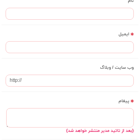
نام
ایمیل
وب سایت / وبلاگ
پیغام
(بعد از تائید مدیر منتشر خواهد شد)