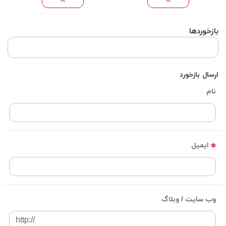
بازخوردها
ارسال بازخورد
نام
ایمیل
وب سایت / وبلاگ