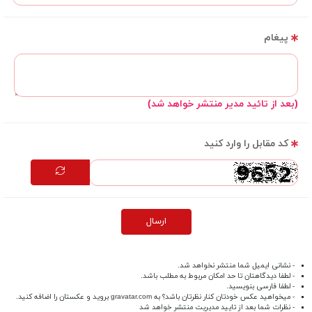
پیغام
(بعد از تائید مدیر منتشر خواهد شد)
کد مقابل را وارد کنید
ارسال
- نشانی ایمیل شما منتشر نخواهد شد.
- لطفا دیدگاهتان تا حد امکان مربوط به مطلب باشد.
- لطفا فارسی بنویسید.
- میخواهید عکس خودتان کنار نظرتان باشد؟ به
gravatar.com
بروید و عکستان را اضافه کنید.
- نظرات شما بعد از تایید مدیریت منتشر خواهد شد