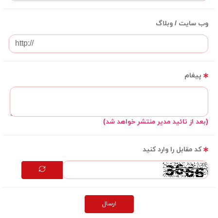
وب سایت / وبلاگ
پیغام
(بعد از تائید مدیر منتشر خواهد شد)
کد مقابل را وارد کنید
ارسال