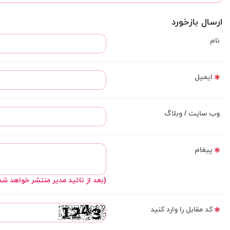
ارسال بازخورد
نام
ایمیل
وب سایت / وبلاگ
پیغام
(بعد از تائید مدیر منتشر خواهد شد
کد مقابل را وارد کنید