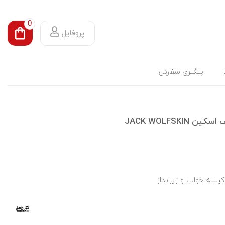
0
پروفایل
پیگیری سفارش
 کیسه خواب و زیرانداز