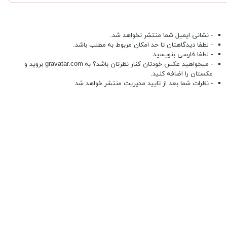
- نشانی ایمیل شما منتشر نخواهد شد.
- لطفا دیدگاهتان تا حد امکان مربوط به مطلب باشد.
- لطفا فارسی بنویسید.
- میخواهید عکس خودتان کنار نظرتان باشد؟ به
gravatar.com
بروید و
عکستان را اضافه کنید.
- نظرات شما بعد از تایید مدیریت منتشر خواهد شد