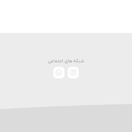
شبکه های اجتماعی