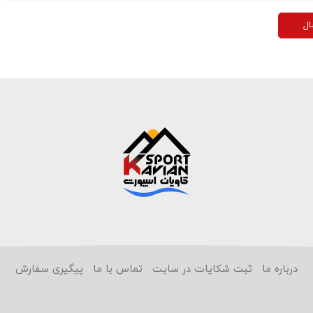
ال
درباره ما
ثبت شکایات در سایت
تماس با ما
پیگیری سفارش