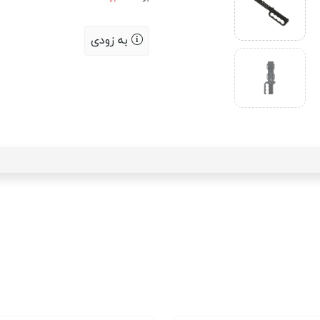
به زودی