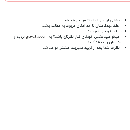
- نشانی ایمیل شما منتشر نخواهد شد.
- لطفا دیدگاهتان تا حد امکان مربوط به مطلب باشد.
- لطفا فارسی بنویسید.
- میخواهید عکس خودتان کنار نظرتان باشد؟ به
gravatar.com
بروید و
عکستان را اضافه کنید.
- نظرات شما بعد از تایید مدیریت منتشر خواهد شد