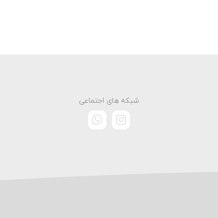
شبکه های اجتماعی