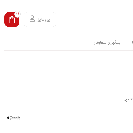
0
پروفایل
پیگیری سفارش
گردی