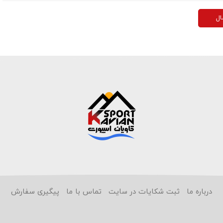
ال
درباره ما
ثبت شکایات در سایت
تماس با ما
پیگیری سفارش