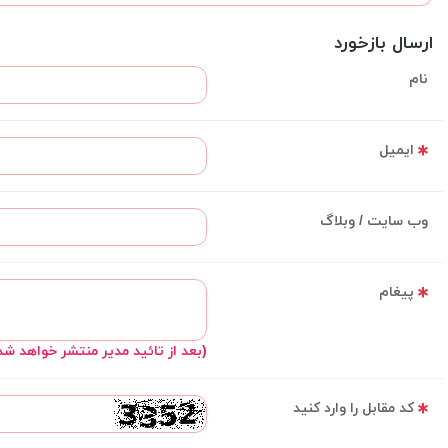
ارسال بازخورد
نام
ایمیل
وب سایت / وبلاگ
پیغام
(بعد از تائید مدیر منتشر خواهد شد
کد مقابل را وارد کنید