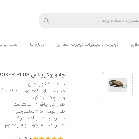
دازی
دوچرخه و تجهیزات دوچرخه سواری
درباره ما
تماس با ما
چاقو بوکر پلاس BOKER PLUS
ساخت کشور: چین
مناسب برای: کوهنوردان و کوله گر
وزن چاقو: ۱۱۰ گرم
طول کل چاقو: ۱۲ سانتی‌متر
طول تیغه: ۶.۵ سانتی‌متر
جنس تیغه: فولاد ضدزنگ
جنس دسته: چوب و فلز مقاوم 