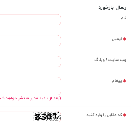
ارسال بازخورد
نام
ایمیل
وب سایت / وبلاگ
پیغام
(بعد از تائید مدیر منتشر خواهد شد
کد مقابل را وارد کنید