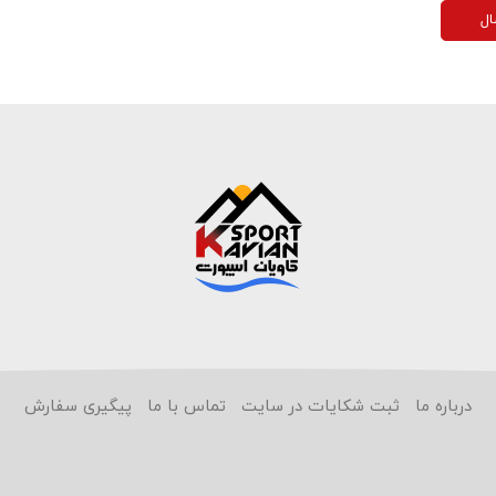
ال
درباره ما
ثبت شکایات در سایت
تماس با ما
پیگیری سفارش