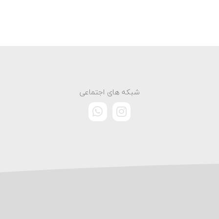
شبکه های اجتماعی