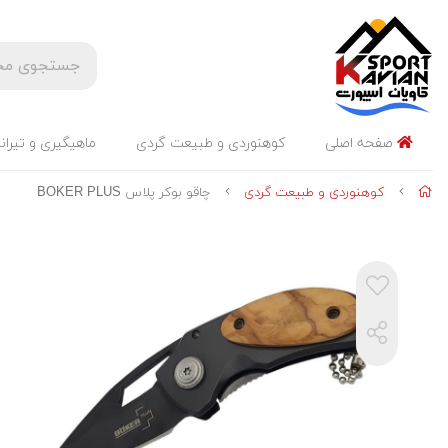
صفحه اصلی
کوهنوردی و طبیعت گردی
ماهیگیری و تیران
کوهنوردی و طبیعت گردی
چاقو بوکر پلاس BOKER PLUS