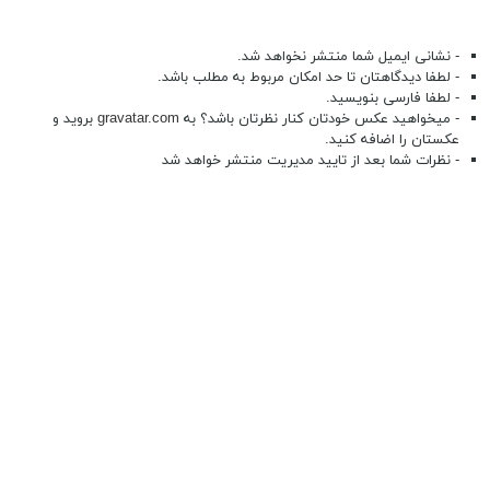
- نشانی ایمیل شما منتشر نخواهد شد.
- لطفا دیدگاهتان تا حد امکان مربوط به مطلب باشد.
- لطفا فارسی بنویسید.
- میخواهید عکس خودتان کنار نظرتان باشد؟ به
gravatar.com
بروید و
عکستان را اضافه کنید.
- نظرات شما بعد از تایید مدیریت منتشر خواهد شد