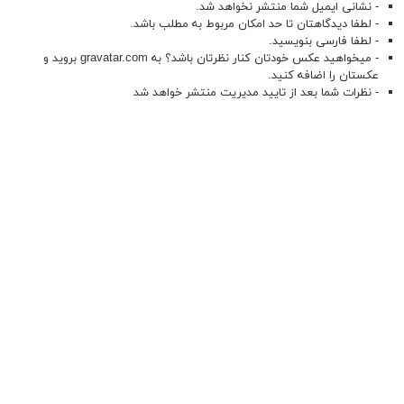
- نشانی ایمیل شما منتشر نخواهد شد.
- لطفا دیدگاهتان تا حد امکان مربوط به مطلب باشد.
- لطفا فارسی بنویسید.
- میخواهید عکس خودتان کنار نظرتان باشد؟ به
gravatar.com
بروید و
عکستان را اضافه کنید.
- نظرات شما بعد از تایید مدیریت منتشر خواهد شد