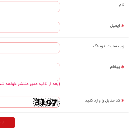
نام
ایمیل
وب سایت / وبلاگ
پیغام
(بعد از تائید مدیر منتشر خواهد شد
کد مقابل را وارد کنید
ارس