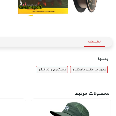
توضیحات
بخشها :
تجهیزات جانبی ماهیگیری
ماهیگیری و تیراندازی
محصولات مرتبط