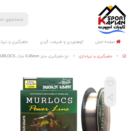
صفحه اصلی
کوهنوردی و طبیعت گردی
ماهیگیری و تیران
ماهیگیری و تیراندازی
نخ ماهیگیری سایز 0.45mm مارک MURLOCS