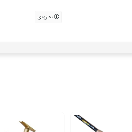
به زودی