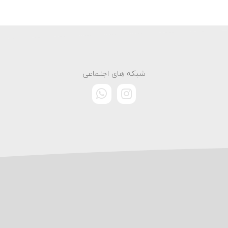
شبکه های اجتماعی