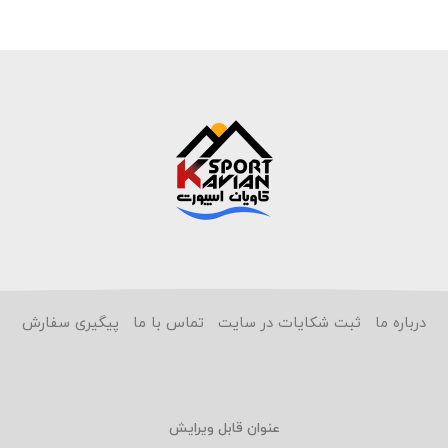
درباره ما
ثبت شکایات در سایت
تماس با ما
پیگیری سفارش
عنوان قابل ویرایش