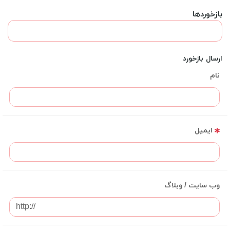
بازخوردها
ارسال بازخورد
نام
ایمیل
وب سایت / وبلاگ