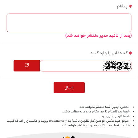
پیغام
(بعد از تائید مدیر منتشر خواهد شد)
کد مقابل را وارد کنید
ارسال
- نشانی ایمیل شما منتشر نخواهد شد.
- لطفا دیدگاهتان تا حد امکان مربوط به مطلب باشد.
- لطفا فارسی بنویسید.
- میخواهید عکس خودتان کنار نظرتان باشد؟ به
gravatar.com
بروید و عکستان را اضافه کنید.
- نظرات شما بعد از تایید مدیریت منتشر خواهد شد